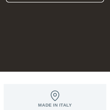
MADE IN ITALY