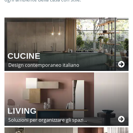
CUCINE
Design contemporaneo italiano
LIVING
Soluzioni per organizzare gli spazi...