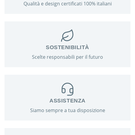
Qualità e design certificati 100% italiani
SOSTENIBILITÀ
Scelte responsabili per il futuro
ASSISTENZA
Siamo sempre a tua disposizione