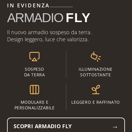
IN EVIDENZA
ARMADIO
FLY
Il nuovo armadio sospeso da terra.
Design leggero, luce che valorizza.
SOSPESO
ILLUMINAZIONE
DA TERRA
SOTTOSTANTE
MODULARE E
LEGGERO E RAFFINATO
PERSONALIZZABILE
→
SCOPRI ARMADIO FLY