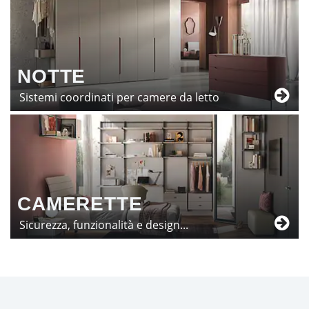
NOTTE
Sistemi coordinati per camere da letto
CAMERETTE
Sicurezza, funzionalità e design...