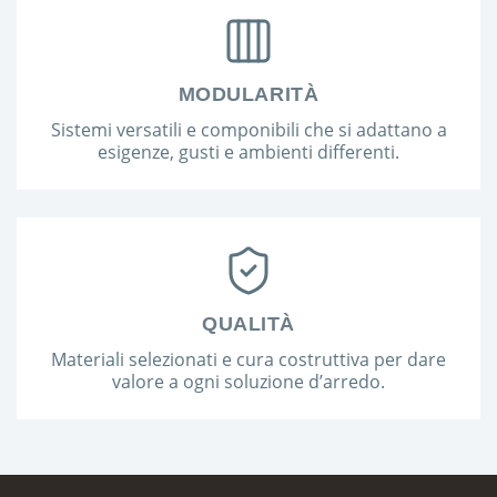
MODULARITÀ
Sistemi versatili e componibili che si adattano a
esigenze, gusti e ambienti differenti.
QUALITÀ
Materiali selezionati e cura costruttiva per dare
valore a ogni soluzione d’arredo.