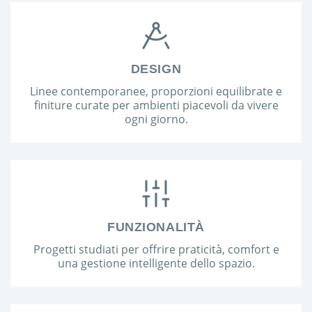
DESIGN
Linee contemporanee, proporzioni equilibrate e
finiture curate per ambienti piacevoli da vivere
ogni giorno.
FUNZIONALITÀ
Progetti studiati per offrire praticità, comfort e
una gestione intelligente dello spazio.