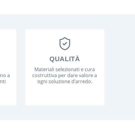
QUALITÀ
Materiali selezionati e cura
ano a
costruttiva per dare valore a
nti
ogni soluzione d’arredo.