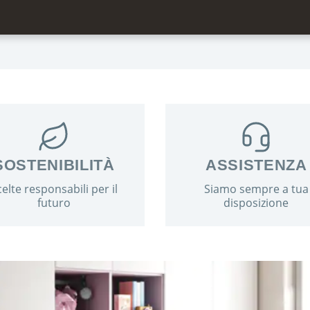
SOSTENIBILITÀ
ASSISTENZA
elte responsabili per il
Siamo sempre a tua
futuro
disposizione