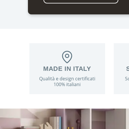
MADE IN ITALY
Qualità e design certificati
Sc
100% italiani