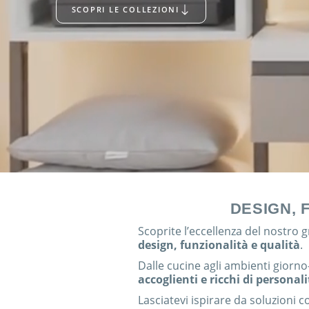
SCOPRI LE COLLEZIONI
DESIGN, 
Scoprite l’eccellenza del nostro 
design, funzionalità e qualità
.
Dalle cucine agli ambienti giorno
accoglienti e ricchi di personali
Lasciatevi ispirare da soluzioni 