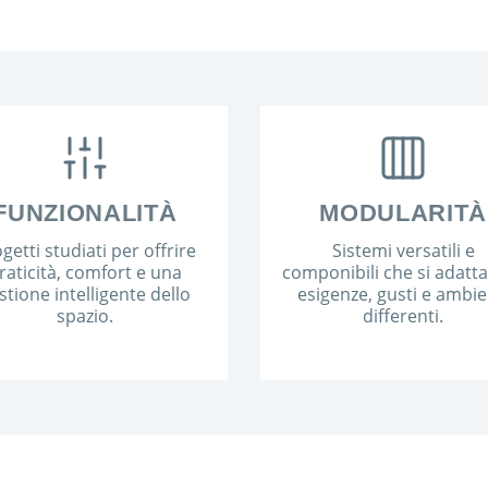
FUNZIONALITÀ
MODULARITÀ
getti studiati per offrire
Sistemi versatili e
raticità, comfort e una
componibili che si adatt
stione intelligente dello
esigenze, gusti e ambie
spazio.
differenti.