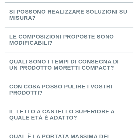
SI POSSONO REALIZZARE SOLUZIONI SU
MISURA?
LE COMPOSIZIONI PROPOSTE SONO
MODIFICABILI?
QUALI SONO I TEMPI DI CONSEGNA DI
UN PRODOTTO MORETTI COMPACT?
CON COSA POSSO PULIRE I VOSTRI
PRODOTTI?
IL LETTO A CASTELLO SUPERIORE A
QUALE ETÀ È ADATTO?
QUAL È LA PORTATA MASSIMA DEL