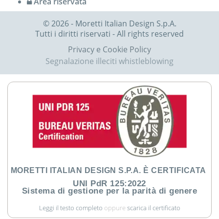
Area riservata
© 2026 - Moretti Italian Design S.p.A.
Tutti i diritti riservati - All rights reserved
Privacy e Cookie Policy
Segnalazione illeciti whistleblowing
MORETTI ITALIAN DESIGN S.P.A. È CERTIFICATA
UNI PdR 125:2022
Sistema di gestione per la parità di genere
Leggi il testo completo
oppure
scarica il certificato