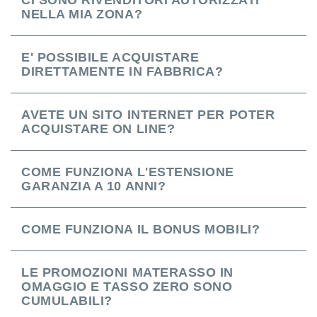
CI SONO RIVENDITORI AUTORIZZATI
NELLA MIA ZONA?
E' POSSIBILE ACQUISTARE
DIRETTAMENTE IN FABBRICA?
AVETE UN SITO INTERNET PER POTER
ACQUISTARE ON LINE?
COME FUNZIONA L'ESTENSIONE
GARANZIA A 10 ANNI?
COME FUNZIONA IL BONUS MOBILI?
LE PROMOZIONI MATERASSO IN
OMAGGIO E TASSO ZERO SONO
CUMULABILI?