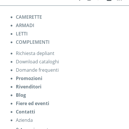
CAMERETTE
ARMADI
LETTI
COMPLEMENTI
Richiesta depliant
Download cataloghi
Domande frequenti
Promozioni
Rivenditori
Blog
Fiere ed eventi
Contatti
Azienda