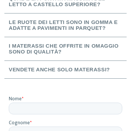
LETTO A CASTELLO SUPERIORE?
LE RUOTE DEI LETTI SONO IN GOMMA E
ADATTE A PAVIMENTI IN PARQUET?
I MATERASSI CHE OFFRITE IN OMAGGIO
SONO DI QUALITÀ?
VENDETE ANCHE SOLO MATERASSI?