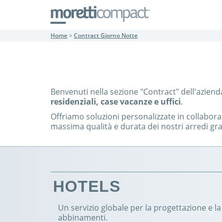
Home
>
Contract Giorno Notte
Benvenuti nella sezione "Contract" dell'aziend
residenziali, case vacanze e uffici
.
Offriamo soluzioni personalizzate in collabora
massima qualità e durata dei nostri arredi graz
HOTELS
Un servizio globale per la progettazione e la
abbinamenti.