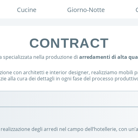
Cucine
Giorno-Notte
CONTRACT
a specializzata nella produzione di
arredamenti di alta qua
zione con architetti e interior designer, realizziamo mobili
ie alla cura dei dettagli in ogni fase del processo produttiv
 realizzazione degli arredi nel campo dell’hotellerie, con un