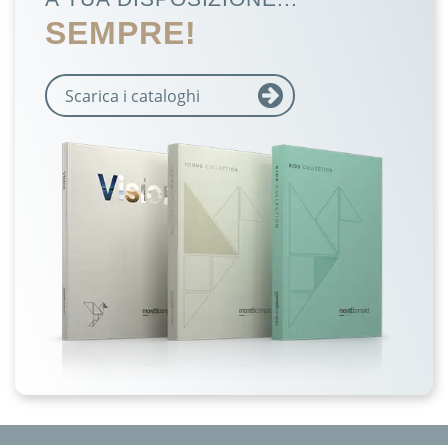
SEMPRE!
Scarica i cataloghi