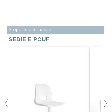
Proposte alternative
SEDIE E POUF