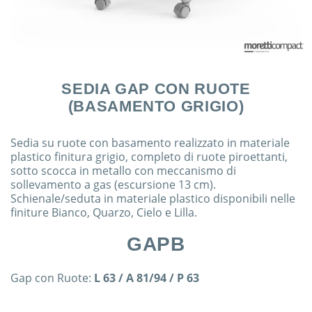
SEDIA GAP CON RUOTE
(BASAMENTO GRIGIO)
Sedia su ruote con basamento realizzato in materiale
plastico finitura grigio, completo di ruote piroettanti,
sotto scocca in metallo con meccanismo di
sollevamento a gas (escursione 13 cm).
Schienale/seduta in materiale plastico disponibili nelle
finiture Bianco, Quarzo, Cielo e Lilla.
GAPB
Gap con Ruote:
L 63 / A 81/94 / P 63