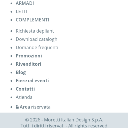
ARMADI
LETTI
COMPLEMENTI
Richiesta depliant
Download cataloghi
Domande frequenti
Promozioni
Rivenditori
Blog
Fiere ed eventi
Contatti
Azienda
Area riservata
© 2026 - Moretti Italian Design S.p.A.
Tutti i diritti riservati - All rights reserved