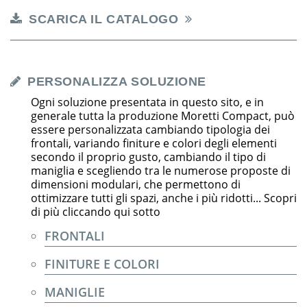
SCARICA IL CATALOGO
PERSONALIZZA SOLUZIONE
Ogni soluzione presentata in questo sito, e in
generale tutta la produzione Moretti Compact, può
essere personalizzata cambiando tipologia dei
frontali, variando finiture e colori degli elementi
secondo il proprio gusto, cambiando il tipo di
maniglia e scegliendo tra le numerose proposte di
dimensioni modulari, che permettono di
ottimizzare tutti gli spazi, anche i più ridotti... Scopri
di più cliccando qui sotto
FRONTALI
FINITURE E COLORI
MANIGLIE