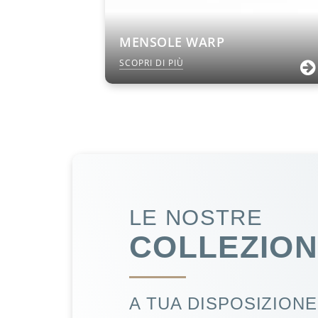
MENSOLE WARP
SCOPRI DI PIÙ
LE NOSTRE
COLLEZION
A TUA DISPOSIZIONE.