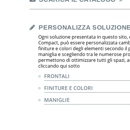
PERSONALIZZA SOLUZION
Ogni soluzione presentata in questo sito, 
Compact, può essere personalizzata cambia
finiture e colori degli elementi secondo il
maniglia e scegliendo tra le numerose pr
permettono di ottimizzare tutti gli spazi, an
cliccando qui sotto
FRONTALI
FINITURE E COLORI
MANIGLIE