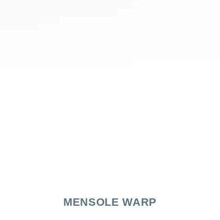
MENSOLE WARP