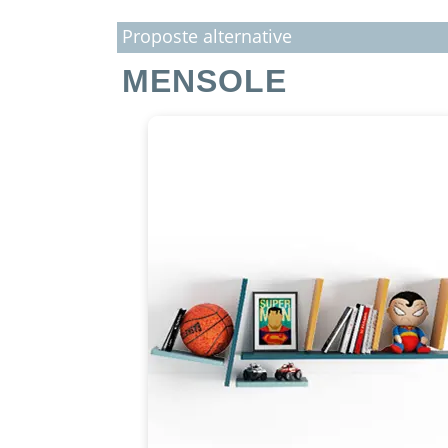
Proposte alternative
MENSOLE