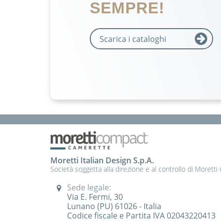
SEMPRE!
Scarica i cataloghi
Moretti Italian Design S.p.A.
Società soggetta alla direzione e al controllo di Moretti
Sede legale:
Via E. Fermi, 30
Lunano (PU) 61026 - Italia
Codice fiscale e Partita IVA 02043220413