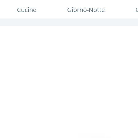
Cucine
Giorno-Notte