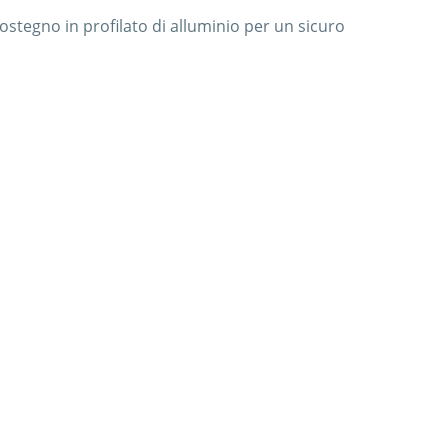
ostegno in profilato di alluminio per un sicuro