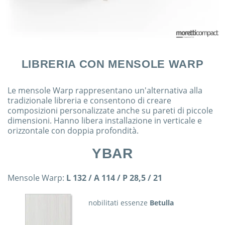
LIBRERIA CON MENSOLE WARP
Le mensole Warp rappresentano un'alternativa alla
tradizionale libreria e consentono di creare
composizioni personalizzate anche su pareti di piccole
dimensioni. Hanno libera installazione in verticale e
orizzontale con doppia profondità.
YBAR
Mensole Warp:
L 132 / A 114 / P 28,5 / 21
nobilitati essenze
Betulla