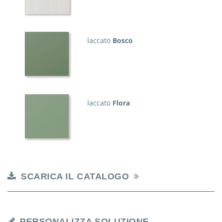
laccato
Bosco
laccato
Flora
SCARICA IL CATALOGO
PERSONALIZZA SOLUZIONE