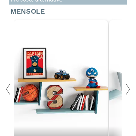
MENSOLE