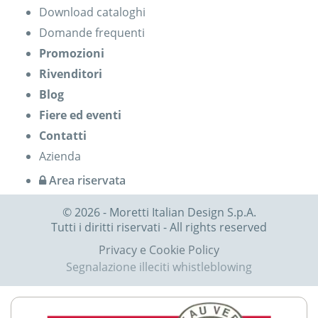
Download cataloghi
Domande frequenti
Promozioni
Rivenditori
Blog
Fiere ed eventi
Contatti
Azienda
Area riservata
© 2026 - Moretti Italian Design S.p.A.
Tutti i diritti riservati - All rights reserved
Privacy e Cookie Policy
Segnalazione illeciti whistleblowing