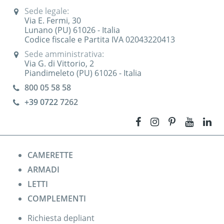
Sede legale:
Via E. Fermi, 30
Lunano (PU) 61026 - Italia
Codice fiscale e Partita IVA 02043220413
Sede amministrativa:
Via G. di Vittorio, 2
Piandimeleto (PU) 61026 - Italia
800 05 58 58
+39 0722
7262
CAMERETTE
ARMADI
LETTI
COMPLEMENTI
Richiesta depliant