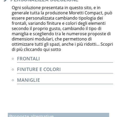
Ogni soluzione presentata in questo sito, e in
generale tutta la produzione Moretti Compact, può
essere personalizzata cambiando tipologia dei
frontali, variando finiture e colori degli elementi
secondo il proprio gusto, cambiando il tipo di
maniglia e scegliendo tra le numerose proposte di
dimensioni modulari, che permettono di
ottimizzare tutti gli spazi, anche i più ridotti... Scopri
di più cliccando qui sotto
FRONTALI
FINITURE E COLORI
MANIGLIE
Proposte alternative