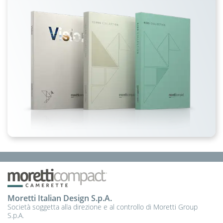
Moretti Italian Design S.p.A.
Società soggetta alla direzione e al controllo di Moretti Group
S.p.A.