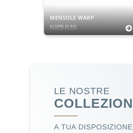
MENSOLE WARP
SCOPRI DI PIÙ
LE NOSTRE
COLLEZION
A TUA DISPOSIZIONE.