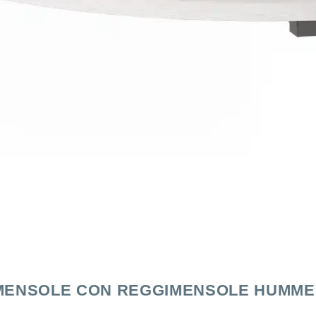
MENSOLE CON REGGIMENSOLE HUMME