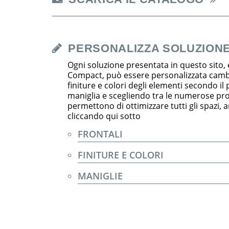
PERSONALIZZA SOLUZION
Ogni soluzione presentata in questo sito, 
Compact, può essere personalizzata cambia
finiture e colori degli elementi secondo il
maniglia e scegliendo tra le numerose pr
permettono di ottimizzare tutti gli spazi, an
cliccando qui sotto
FRONTALI
FINITURE E COLORI
MANIGLIE