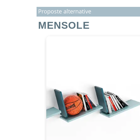
Proposte alternative
MENSOLE