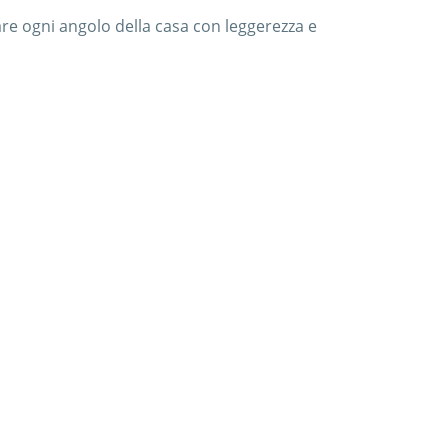
e ogni angolo della casa con leggerezza e