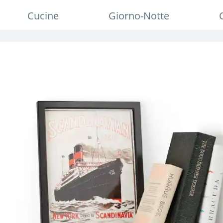
Cucine
Giorno-Notte