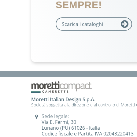
SEMPRE!
Scarica i cataloghi
Moretti Italian Design S.p.A.
Società soggetta alla direzione e al controllo di Moretti
Sede legale:
Via E. Fermi, 30
Lunano (PU) 61026 - Italia
Codice fiscale e Partita IVA 02043220413