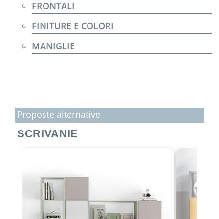
FRONTALI
FINITURE E COLORI
MANIGLIE
Proposte alternative
SCRIVANIE