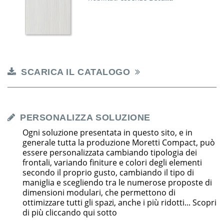
SCARICA IL CATALOGO
PERSONALIZZA SOLUZIONE
Ogni soluzione presentata in questo sito, e in
generale tutta la produzione Moretti Compact, può
essere personalizzata cambiando tipologia dei
frontali, variando finiture e colori degli elementi
secondo il proprio gusto, cambiando il tipo di
maniglia e scegliendo tra le numerose proposte di
dimensioni modulari, che permettono di
ottimizzare tutti gli spazi, anche i più ridotti... Scopri
di più cliccando qui sotto