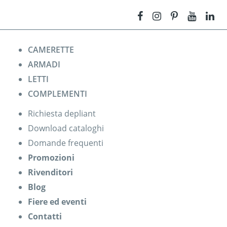
CAMERETTE
ARMADI
LETTI
COMPLEMENTI
Richiesta depliant
Download cataloghi
Domande frequenti
Promozioni
Rivenditori
Blog
Fiere ed eventi
Contatti