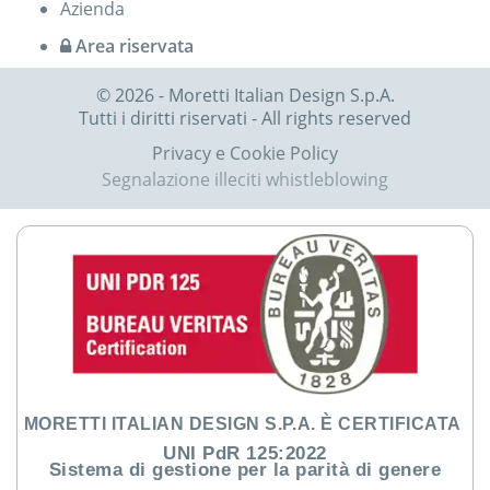
Azienda
Area riservata
© 2026 - Moretti Italian Design S.p.A.
Tutti i diritti riservati - All rights reserved
Privacy e Cookie Policy
Segnalazione illeciti whistleblowing
MORETTI ITALIAN DESIGN S.P.A. È CERTIFICATA
UNI PdR 125:2022
Sistema di gestione per la parità di genere