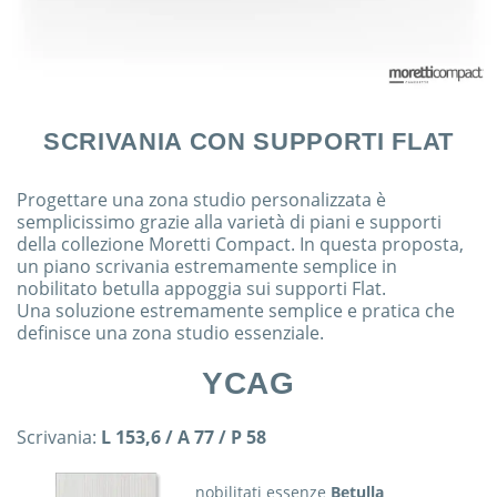
SCRIVANIA CON SUPPORTI FLAT
Progettare una zona studio personalizzata è
semplicissimo grazie alla varietà di piani e supporti
della collezione Moretti Compact. In questa proposta,
un piano scrivania estremamente semplice in
nobilitato betulla appoggia sui supporti Flat.
Una soluzione estremamente semplice e pratica che
definisce una zona studio essenziale.
YCAG
Scrivania:
L 153,6 / A 77 / P 58
nobilitati essenze
Betulla