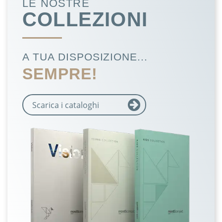
LE NOSTRE
COLLEZIONI
A TUA DISPOSIZIONE...
SEMPRE!
Scarica i cataloghi