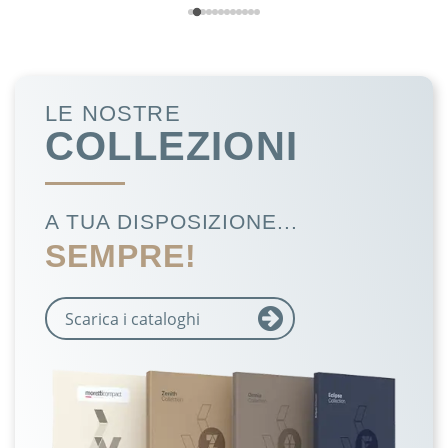
LE NOSTRE
COLLEZIONI
A TUA DISPOSIZIONE...
SEMPRE!
Scarica i cataloghi