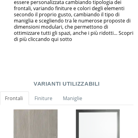
essere personalizzata cambiando tipologia dei
frontali, variando finiture e colori degli elementi
secondo il proprio gusto, cambiando il tipo di
maniglia e scegliendo tra le numerose proposte di
dimensioni modulari, che permettono di
ottimizzare tutti gli spazi, anche i più ridotti... Scopri
di più cliccando qui sotto
VARIANTI UTILIZZABILI
Frontali
Finiture
Maniglie