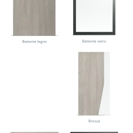
Battente vetro
Battente legno
Brezza