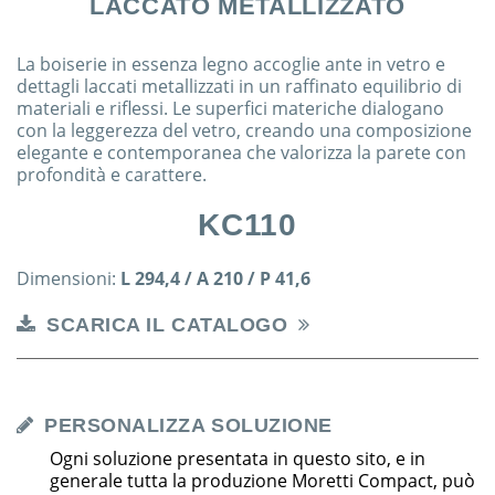
LACCATO METALLIZZATO
La boiserie in essenza legno accoglie ante in vetro e
dettagli laccati metallizzati in un raffinato equilibrio di
materiali e riflessi. Le superfici materiche dialogano
con la leggerezza del vetro, creando una composizione
elegante e contemporanea che valorizza la parete con
profondità e carattere.
KC110
Dimensioni:
L 294,4 / A 210 / P 41,6
SCARICA IL CATALOGO
PERSONALIZZA SOLUZIONE
Ogni soluzione presentata in questo sito, e in
generale tutta la produzione Moretti Compact, può