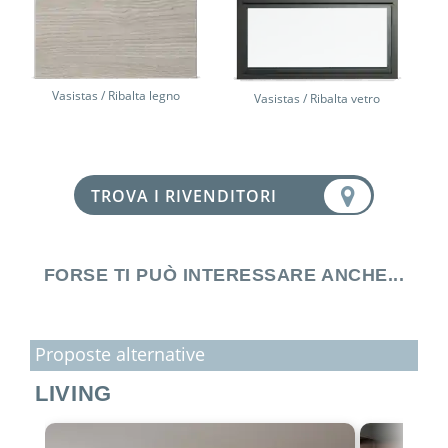
Vasistas / Ribalta legno
Vasistas / Ribalta vetro
TROVA I RIVENDITORI
FORSE TI PUÒ INTERESSARE ANCHE...
Proposte alternative
LIVING