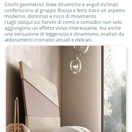
Giochi geometrici, linee dinamiche e angoli inclinati
conferiscono al gruppo Brezza e letto Icaro un aspetto
moderno, distintivo e ricco di movimento.
I tagli obliqui sui fianchi di comò e comodini non solo
aggiungono un effetto visivo interessante, ma anche
una sensazione di leggerezza e dinamismo, esaltati da
abbinamenti cromatici attuali e delicati.