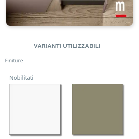
VARIANTI UTILIZZABILI
Finiture
Nobilitati