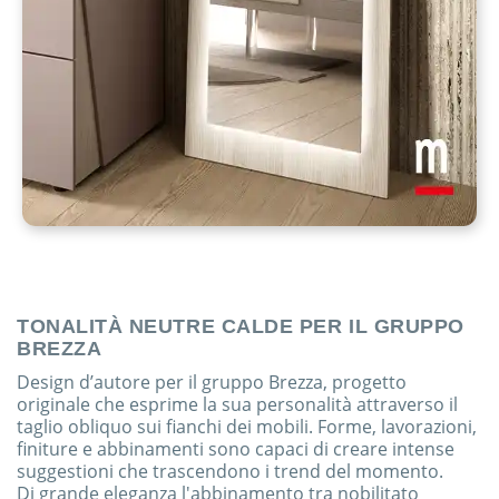
TONALITÀ NEUTRE CALDE PER IL GRUPPO
BREZZA
Design d’autore per il gruppo Brezza, progetto
originale che esprime la sua personalità attraverso il
taglio obliquo sui fianchi dei mobili. Forme, lavorazioni,
finiture e abbinamenti sono capaci di creare intense
suggestioni che trascendono i trend del momento.
Di grande eleganza l'abbinamento tra nobilitato