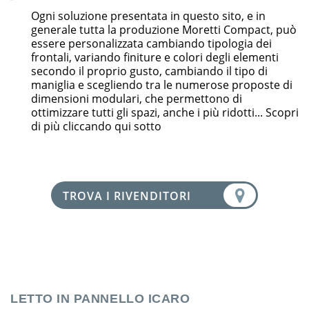
Ogni soluzione presentata in questo sito, e in
generale tutta la produzione Moretti Compact, può
essere personalizzata cambiando tipologia dei
frontali, variando finiture e colori degli elementi
secondo il proprio gusto, cambiando il tipo di
maniglia e scegliendo tra le numerose proposte di
dimensioni modulari, che permettono di
ottimizzare tutti gli spazi, anche i più ridotti... Scopri
di più cliccando qui sotto
TROVA I RIVENDITORI
LETTO IN PANNELLO ICARO