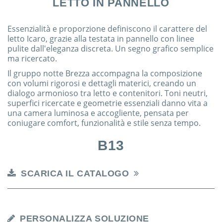
LETTO IN PANNELLO
Essenzialità e proporzione definiscono il carattere del
letto Icaro, grazie alla testata in pannello con linee
pulite dall'eleganza discreta. Un segno grafico semplice
ma ricercato.
Il gruppo notte Brezza accompagna la composizione
con volumi rigorosi e dettagli materici, creando un
dialogo armonioso tra letto e contenitori. Toni neutri,
superfici ricercate e geometrie essenziali danno vita a
una camera luminosa e accogliente, pensata per
coniugare comfort, funzionalità e stile senza tempo.
B13
SCARICA IL CATALOGO
PERSONALIZZA SOLUZIONE