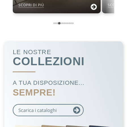
SCOPRI DI PIÙ
SCOPRI DI
LE NOSTRE
COLLEZIONI
A TUA DISPOSIZIONE...
SEMPRE!
Scarica i cataloghi