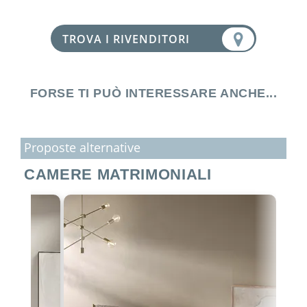
TROVA I RIVENDITORI
FORSE TI PUÒ INTERESSARE ANCHE...
Proposte alternative
CAMERE MATRIMONIALI