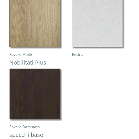
Rovere Miele
Resina
Nobilitati Plus
Rovere Fiammato
specchi base