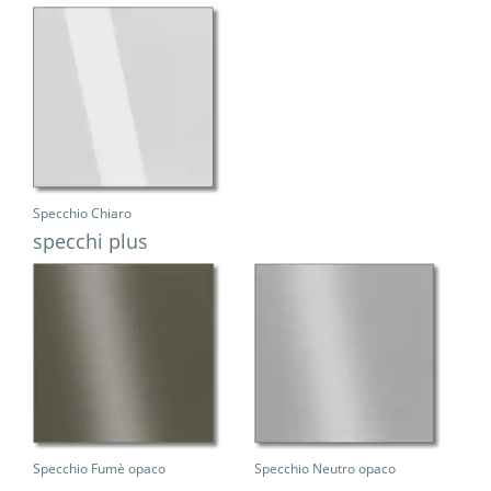
Specchio Chiaro
specchi plus
Specchio Fumè opaco
Specchio Neutro opaco