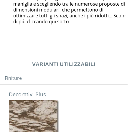
maniglia e scegliendo tra le numerose proposte di
dimensioni modulari, che permettono di
ottimizzare tutti gli spazi, anche i più ridotti... Scopri
di più cliccando qui sotto
VARIANTI UTILIZZABILI
Finiture
Decorativi Plus