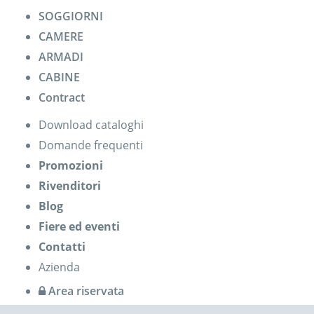
SOGGIORNI
CAMERE
ARMADI
CABINE
Contract
Download cataloghi
Domande frequenti
Promozioni
Rivenditori
Blog
Fiere ed eventi
Contatti
Azienda
Area riservata