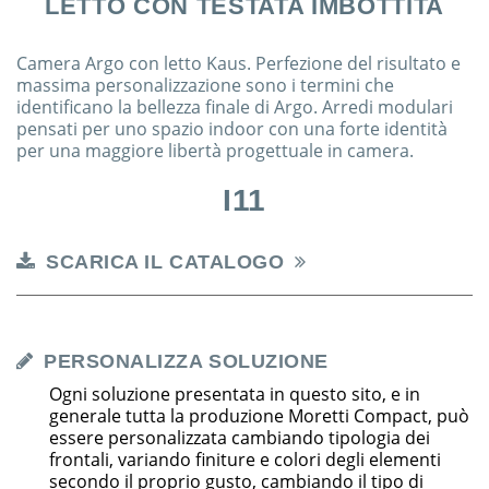
LETTO CON TESTATA IMBOTTITA
Camera Argo con letto Kaus. Perfezione del risultato e
massima personalizzazione sono i termini che
identificano la bellezza finale di Argo. Arredi modulari
pensati per uno spazio indoor con una forte identità
per una maggiore libertà progettuale in camera.
I11
SCARICA IL CATALOGO
PERSONALIZZA SOLUZIONE
Ogni soluzione presentata in questo sito, e in
generale tutta la produzione Moretti Compact, può
essere personalizzata cambiando tipologia dei
frontali, variando finiture e colori degli elementi
secondo il proprio gusto, cambiando il tipo di