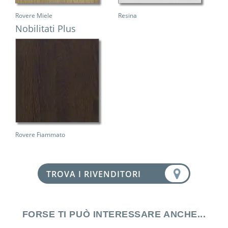
Rovere Miele
Resina
Nobilitati Plus
Rovere Fiammato
TROVA I RIVENDITORI
FORSE TI PUÒ INTERESSARE ANCHE...