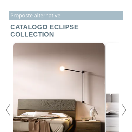
Proposte alternative
CATALOGO ECLIPSE
COLLECTION