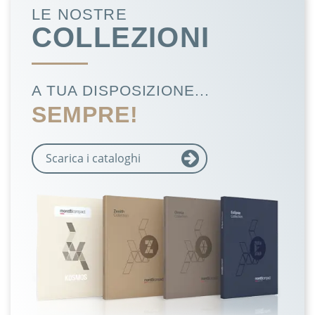
LE NOSTRE
COLLEZIONI
A TUA DISPOSIZIONE...
SEMPRE!
Scarica i cataloghi