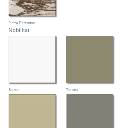
Pietra Fiorentina
Nobilitati
Bianco
Tortora