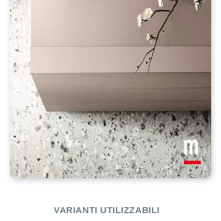
VARIANTI UTILIZZABILI