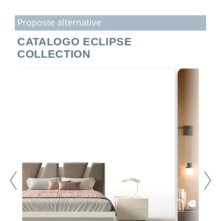
Proposte alternative
CATALOGO ECLIPSE
COLLECTION