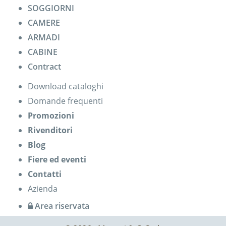
SOGGIORNI
CAMERE
ARMADI
CABINE
Contract
Download cataloghi
Domande frequenti
Promozioni
Rivenditori
Blog
Fiere ed eventi
Contatti
Azienda
Area riservata