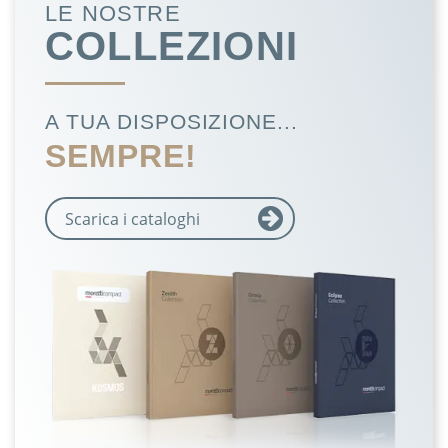
LE NOSTRE
COLLEZIONI
A TUA DISPOSIZIONE...
SEMPRE!
Scarica i cataloghi