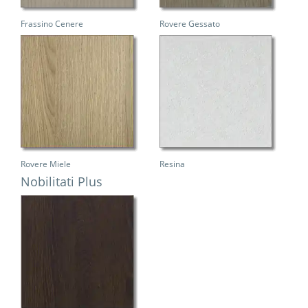
Frassino Cenere
Rovere Gessato
Rovere Miele
Resina
Nobilitati Plus