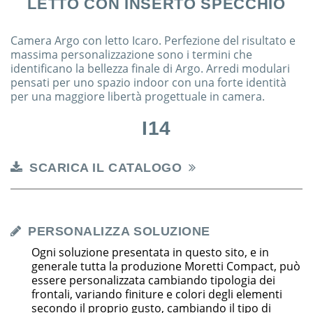
LETTO CON INSERTO SPECCHIO
Camera Argo con letto Icaro. Perfezione del risultato e
massima personalizzazione sono i termini che
identificano la bellezza finale di Argo. Arredi modulari
pensati per uno spazio indoor con una forte identità
per una maggiore libertà progettuale in camera.
I14
SCARICA IL CATALOGO
PERSONALIZZA SOLUZIONE
Ogni soluzione presentata in questo sito, e in
generale tutta la produzione Moretti Compact, può
essere personalizzata cambiando tipologia dei
frontali, variando finiture e colori degli elementi
secondo il proprio gusto, cambiando il tipo di