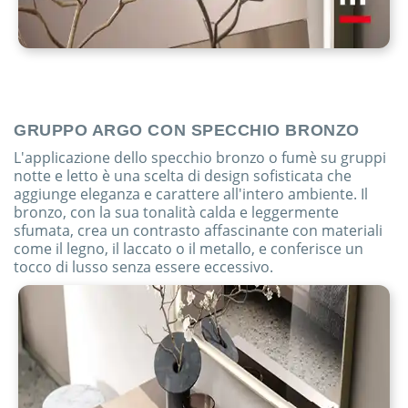
GRUPPO ARGO CON SPECCHIO BRONZO
L'applicazione dello specchio bronzo o fumè su gruppi
notte e letto è una scelta di design sofisticata che
aggiunge eleganza e carattere all'intero ambiente. Il
bronzo, con la sua tonalità calda e leggermente
sfumata, crea un contrasto affascinante con materiali
come il legno, il laccato o il metallo, e conferisce un
tocco di lusso senza essere eccessivo.