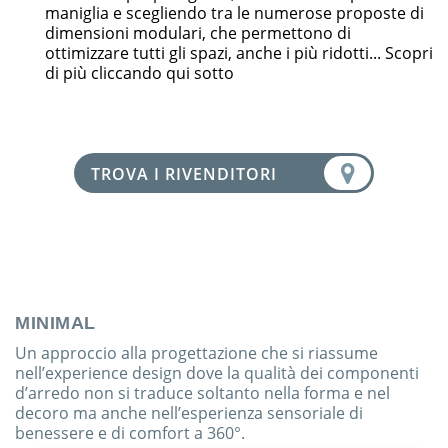
maniglia e scegliendo tra le numerose proposte di
dimensioni modulari, che permettono di
ottimizzare tutti gli spazi, anche i più ridotti... Scopri
di più cliccando qui sotto
TROVA I RIVENDITORI
MINIMAL
Un approccio alla progettazione che si riassume
nell’experience design dove la qualità dei componenti
d’arredo non si traduce soltanto nella forma e nel
decoro ma anche nell’esperienza sensoriale di
benessere e di comfort a 360°.