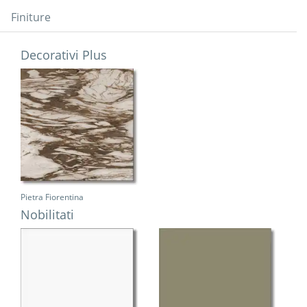
Finiture
Decorativi Plus
Pietra Fiorentina
Nobilitati