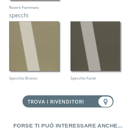
Rovere Fiammato
specchi
Specchio Bronzo
Specchio Fumè
TROVA I RIVENDITORI
FORSE TI PUÒ INTERESSARE ANCHE...