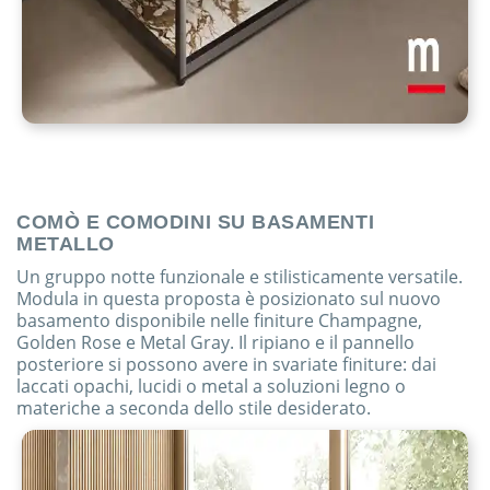
COMÒ E COMODINI SU BASAMENTI
METALLO
Un gruppo notte funzionale e stilisticamente versatile.
Modula in questa proposta è posizionato sul nuovo
basamento disponibile nelle finiture Champagne,
Golden Rose e Metal Gray. Il ripiano e il pannello
posteriore si possono avere in svariate finiture: dai
laccati opachi, lucidi o metal a soluzioni legno o
materiche a seconda dello stile desiderato.