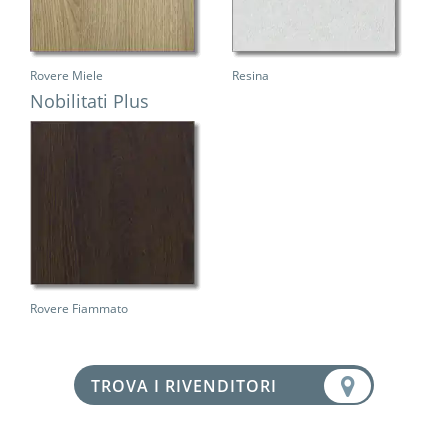
Rovere Miele
Resina
Nobilitati Plus
Rovere Fiammato
TROVA I RIVENDITORI