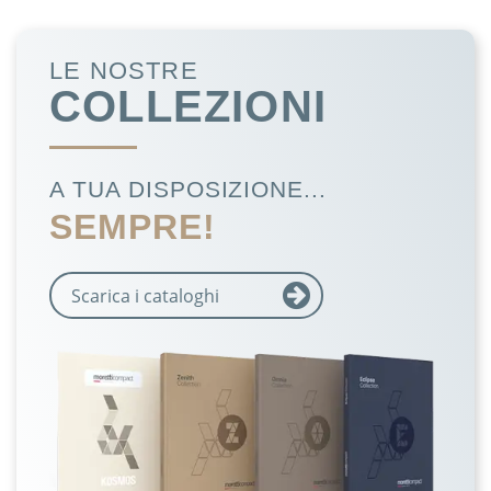
LE NOSTRE
COLLEZIONI
A TUA DISPOSIZIONE...
SEMPRE!
Scarica i cataloghi