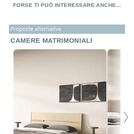
FORSE TI PUÒ INTERESSARE ANCHE...
Proposte alternative
CAMERE MATRIMONIALI