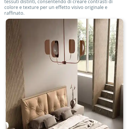
tessuti distinti, consentendo di creare contrasti di
colore e texture per un effetto visivo originale e
raffinato.