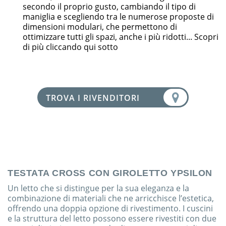
secondo il proprio gusto, cambiando il tipo di
maniglia e scegliendo tra le numerose proposte di
dimensioni modulari, che permettono di
ottimizzare tutti gli spazi, anche i più ridotti... Scopri
di più cliccando qui sotto
TROVA I RIVENDITORI
TESTATA CROSS CON GIROLETTO YPSILON
Un letto che si distingue per la sua eleganza e la
combinazione di materiali che ne arricchisce l’estetica,
offrendo una doppia opzione di rivestimento. I cuscini
e la struttura del letto possono essere rivestiti con due