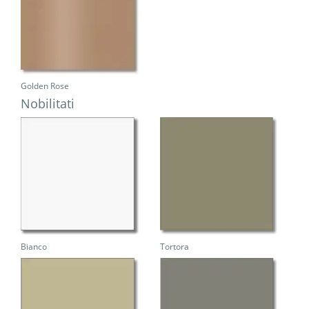
Golden Rose
Nobilitati
Bianco
Tortora