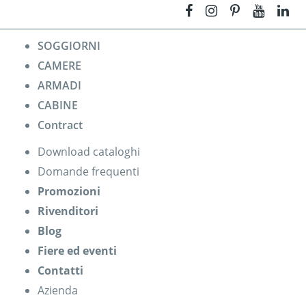
SOGGIORNI
CAMERE
ARMADI
CABINE
Contract
Download cataloghi
Domande frequenti
Promozioni
Rivenditori
Blog
Fiere ed eventi
Contatti
Azienda