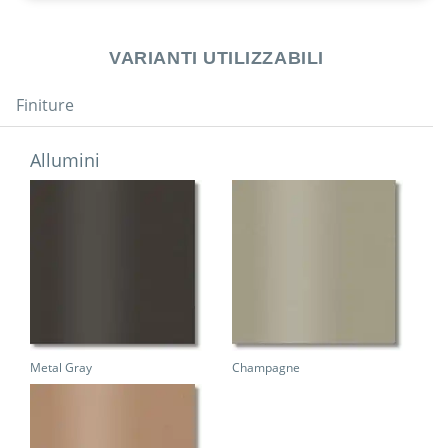
VARIANTI UTILIZZABILI
Finiture
Allumini
Metal Gray
Champagne