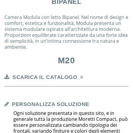
BIPANEL
Camera Modula con letto Bipanel. Nel nome di design e
comfort, estetica e funzionalità, Modula presenta un
sistema modulare ispirato all’architettura moderna.
Proporzioni equilibrate caratterizzate da una forte idea
di semplicità, in un’intima connessione tra natura e
ambiente.
M20
SCARICA IL CATALOGO
PERSONALIZZA SOLUZIONE
Ogni soluzione presentata in questo sito, e in
generale tutta la produzione Moretti Compact, può
essere personalizzata cambiando tipologia dei
frontali, variando finiture e colori degli elementi