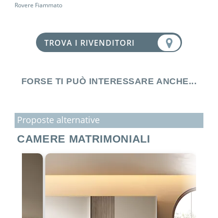
Rovere Fiammato
TROVA I RIVENDITORI
FORSE TI PUÒ INTERESSARE ANCHE...
Proposte alternative
CAMERE MATRIMONIALI