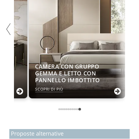
CAMERA CON GRUPPO
ON
GEMMA E LETTO CON
PANNELLO IMBOTTITO
SCOPRI DI PIÙ
Proposte alternative