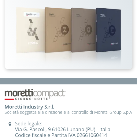
Moretti Industry S.r.l.
Società soggetta alla direzione e al controllo di Moretti Group S.p.A
Sede legale:
Via G. Pascoli, 9 61026 Lunano (PU) - Italia
Codice fiscale e Partita IVA 02661060414