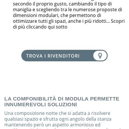
secondo il proprio gusto, cambiando il tipo di
maniglia e scegliendo tra le numerose proposte di
dimensioni modulari, che permettono di
ottimizzare tutti gli spazi, anche i più ridotti... Scopri
di più cliccando qui sotto
TROVA I RIVENDITORI
LA COMPONIBILITÀ DI MODULA PERMETTE
INNUMEREVOLI SOLUZIONI
Una composizione notte che si adatta a risolvere
qualsiasi spazio e sfrutta ogni angolo della stanza
mantenendo però un aspetto armonioso ed