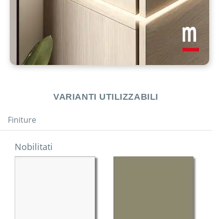
VARIANTI UTILIZZABILI
Finiture
Nobilitati