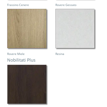
Frassino Cenere
Rovere Gessato
Rovere Miele
Resina
Nobilitati Plus